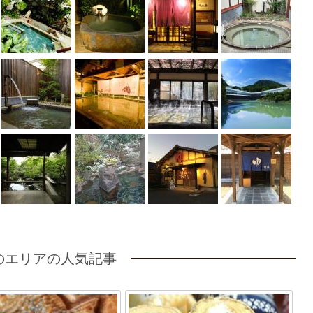
のエリアの人気記事