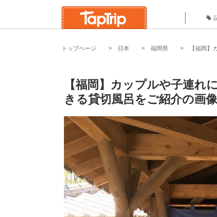
トップページ
日本
福岡県
【福岡】
【福岡】カップルや子連れに
きる貸切風呂をご紹介の画像