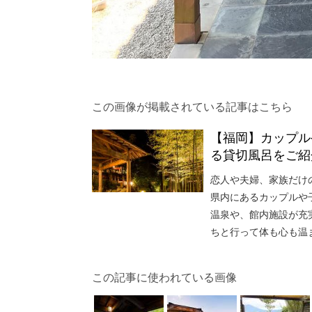
この画像が掲載されている記事はこちら
【福岡】カップル
る貸切風呂をご紹
恋人や夫婦、家族だけ
県内にあるカップルや
温泉や、館内施設が充
ちと行って体も心も温
この記事に使われている画像