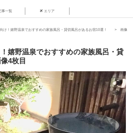
記事一覧
エリア
れ向け！嬉野温泉でおすすめの家族風呂・貸切風呂があるお宿10選！
画像
向け！嬉野温泉でおすすめの家族風呂・貸
像4枚目