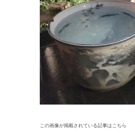
この画像が掲載されている記事はこちら