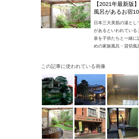
【2021年最新
風呂があるお宿1
日本三大美肌の湯とし
があるといわれている
泉を子供たちと一緒に
めの家族風呂・貸切風
この記事に使われている画像