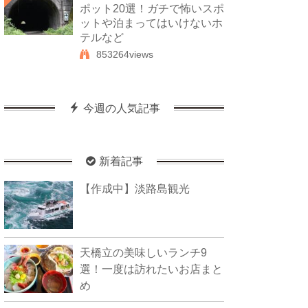
ポット20選！ガチで怖いスポ
ットや泊まってはいけないホ
テルなど
853264views
今週の人気記事
新着記事
【作成中】淡路島観光
天橋立の美味しいランチ9
選！一度は訪れたいお店まと
め