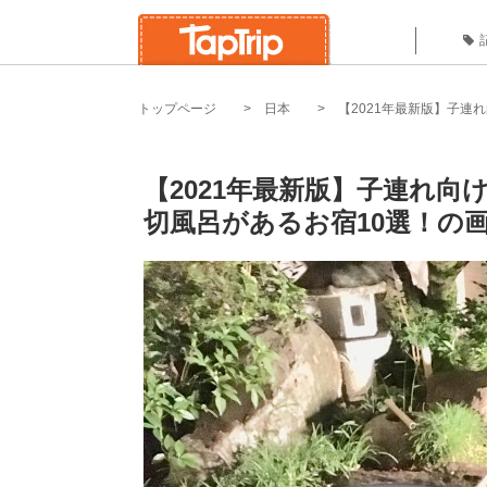
トップページ
日本
【2021年最新版】子連
【2021年最新版】子連れ
切風呂があるお宿10選！の画