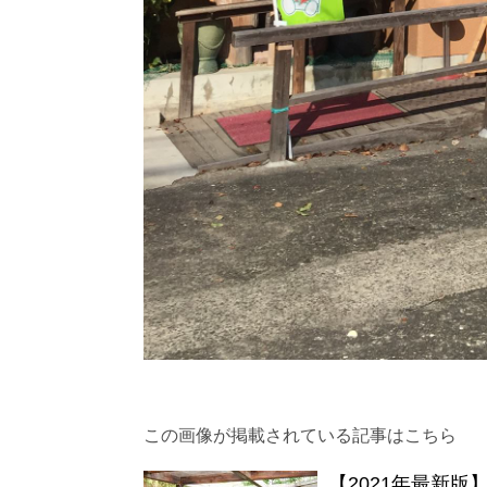
この画像が掲載されている記事はこちら
【2021年最新