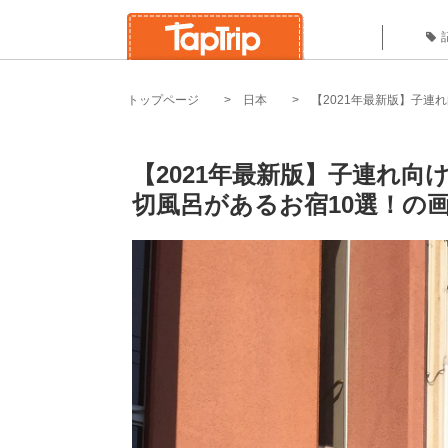
トップページ
日本
【2021年最新版】子連
【2021年最新版】子連れ
切風呂があるお宿10選！の画