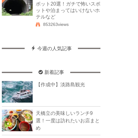
ポット20選！ガチで怖いスポ
ットや泊まってはいけないホ
テルなど
853263views
今週の人気記事
新着記事
【作成中】淡路島観光
天橋立の美味しいランチ9
選！一度は訪れたいお店まと
め