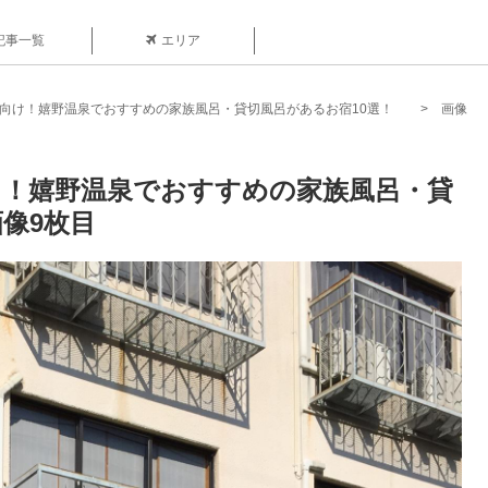
記事一覧
エリア
れ向け！嬉野温泉でおすすめの家族風呂・貸切風呂があるお宿10選！
画像
向け！嬉野温泉でおすすめの家族風呂・貸
像9枚目