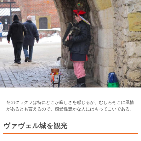
冬のクラクフは特にどこか寂しさを感じるが、むしろそこに風情
があるとも言えるので、感受性豊かな人にはもってこいである。
ヴァヴェル城を観光