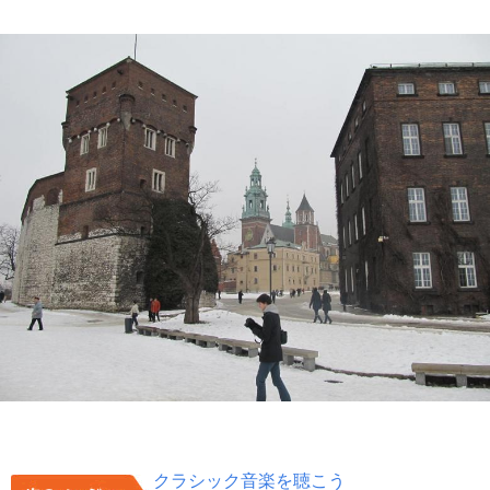
クラシック音楽を聴こう