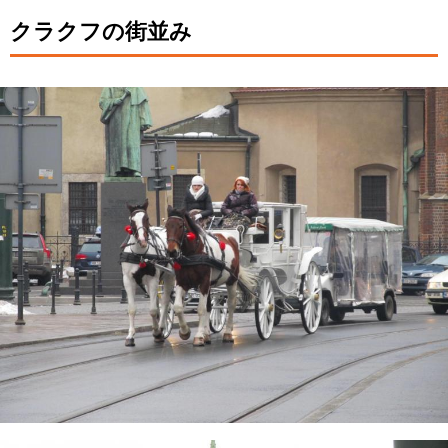
クラクフの街並み