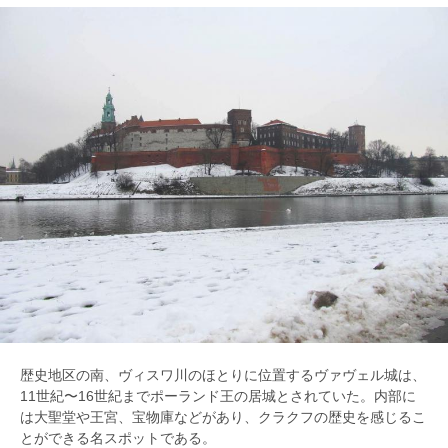
歴史地区の南、ヴィスワ川のほとりに位置するヴァヴェル城は、
11世紀〜16世紀までポーランド王の居城とされていた。内部に
は大聖堂や王宮、宝物庫などがあり、クラクフの歴史を感じるこ
とができる名スポットである。