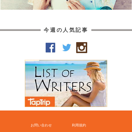
今週の人気記事
お問い合わせ
利用規約