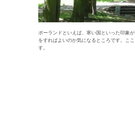
ポーランドといえば、寒い国といった印象が
をすればよいのか気になるところです。ここ
す。