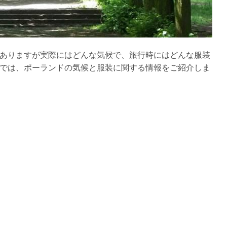
ありますが実際にはどんな気候で、旅行時にはどんな服装
では、ポーランドの気候と服装に関する情報をご紹介しま