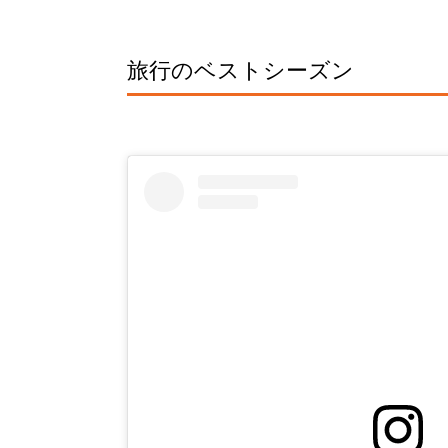
旅行のベストシーズン