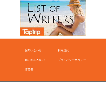
お問い合わせ
利用規約
TapTripについて
プライバシーポリシー
運営者