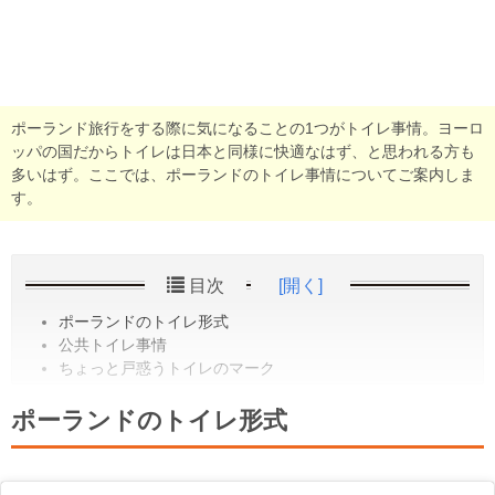
ポーランド旅行をする際に気になることの1つがトイレ事情。ヨーロ
ッパの国だからトイレは日本と同様に快適なはず、と思われる方も
多いはず。ここでは、ポーランドのトイレ事情についてご案内しま
す。
目次
[開く]
ポーランドのトイレ形式
公共トイレ事情
ちょっと戸惑うトイレのマーク
ポーランドのトイレ形式