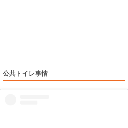
公共トイレ事情