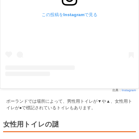
この投稿をInstagramで見る
出典：
Instagram
ポーランドでは場所によって、男性用トイレが▼や▲、女性用ト
イレが●で標記されているトイレもあります。
女性用トイレの謎