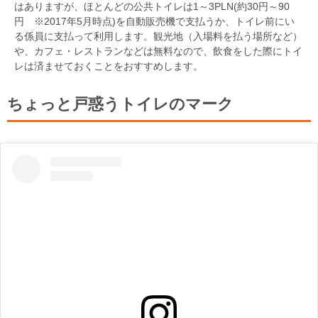
はありますが、ほとんどの公共トイレは1～3PLN(約30円～90
円 ※2017年5月時点)を自動販売機で支払うか、トイレ前にい
る係員に支払って利用します。観光地（入場料を払う場所など）
や、カフェ・レストランなどは無料なので、飲食をした際にトイ
レは済ませておくことをおすすめします。
ちょっと戸惑うトイレのマーク