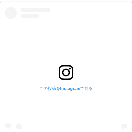
この投稿をInstagramで見る