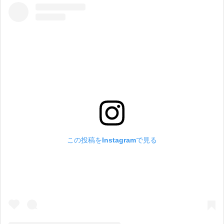
この投稿をInstagramで見る