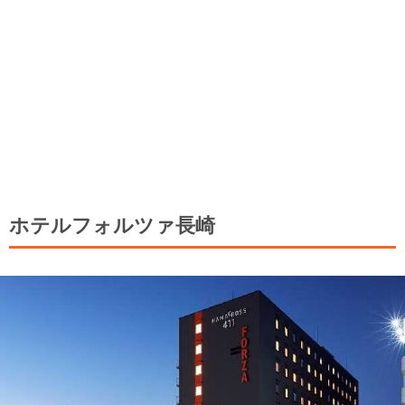
ホテルフォルツァ長崎