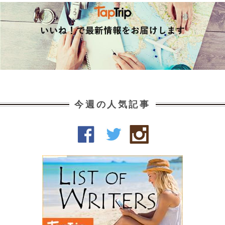
今週の人気記事