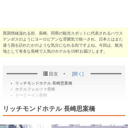
異国情緒溢れる街、長崎。同県の観光スポットに代表されるハウス
テンボスのようにヨーロピアンな雰囲気で統一され、日本とはまた
違う国を訪れたかのような気分になれる街ですよね。今回は、観光
地として有名な長崎で人気のホテルを15軒お届けします。
目次
[開く]
リッチモンドホテル 長崎思案橋
ホテルフォルツァ長崎
ドーミーイン長崎
リッチモンドホテル 長崎思案橋