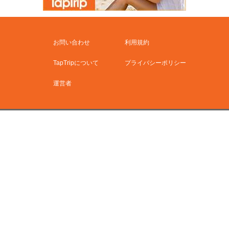
お問い合わせ
利用規約
TapTripについて
プライバシーポリシー
運営者