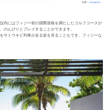
出典：
Instagram
設内にはフィジー初の国際規格を満たしたゴルフコースが
、のんびりとプレイすることができます。
をサトウキビ列車が走る姿を見ることもでき、フィジーな