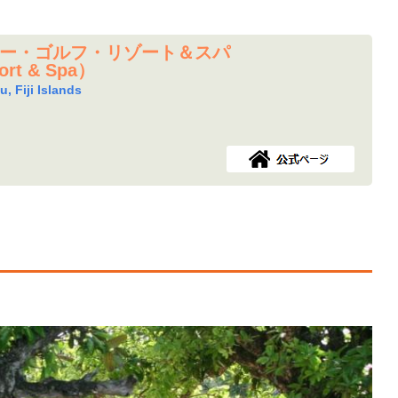
ー・ゴルフ・リゾート＆スパ
sort & Spa）
, Fiji Islands