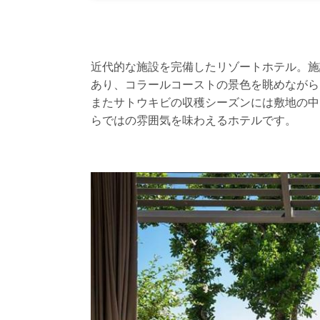
近代的な施設を完備したリゾートホテル。施
あり、コラールコーストの景色を眺めながら
またサトウキビの収穫シーズンには敷地の中
らではの雰囲気を味わえるホテルです。