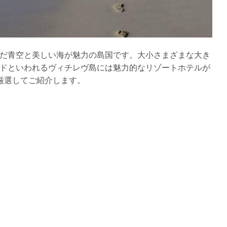
だ青空と美しい海が魅力の島国です。大小さまざまな大き
ドといわれるヴィチレヴ島には魅力的なリゾートホテルが
厳選してご紹介します。