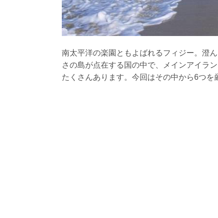
南太平洋の楽園ともよばれるフィジー。澄ん
さの島が点在する国の中で、メインアイラン
たくさんあります。今回はその中から6つを