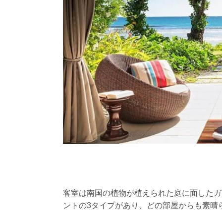
客室は南国の植物が植えられた庭に面したガ
ントの3タイプがあり、どの部屋からも素晴