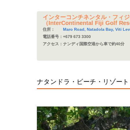
インターコンチネンタル・フィジ
（InterContinental Fiji Golf Re
住所：
Maro Road, Natadola Bay, Viti Levu
電話番号：
+679 673 3300
アクセス：
ナンディ国際空港から車で約40分
ナタンドラ・ビーチ・リゾート