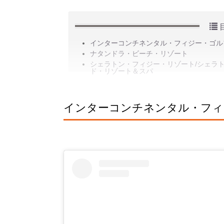
インターコンチネンタル・フィジー・ゴル
ナタンドラ・ビーチ・リゾート
シェラトン・フィジー・リゾート/シェラ
ド・リゾート＆スパ
インターコンチネンタル・フィ