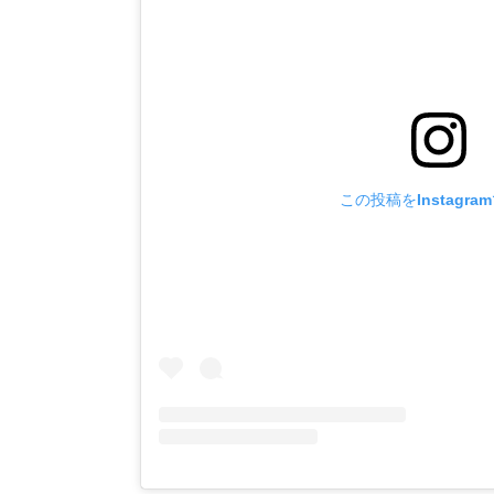
この投稿をInstagra