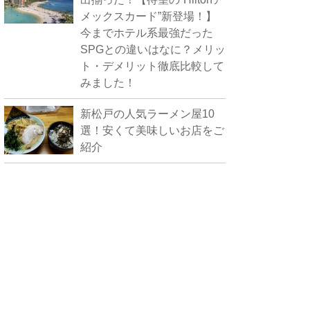
メックスカード”新登場！】
今までホテル系最強だった
SPGとの違いはなに？メリッ
ト・デメリット徹底比較して
みました！
新松戸の人気ラーメン屋10
選！安くて美味しいお店をご
紹介