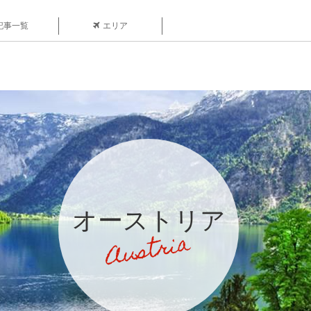
記事一覧
エリア
オーストリア
Austria