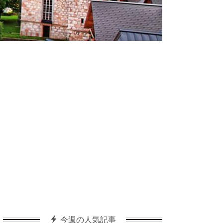
今週の人気記事