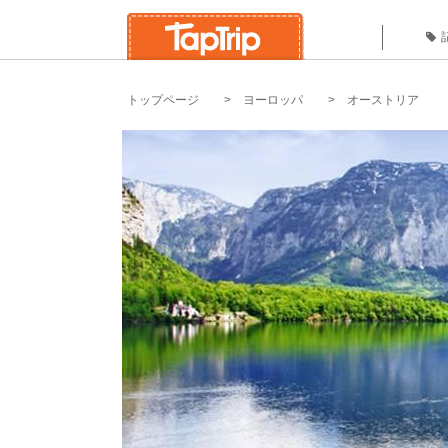
トップページ
ヨーロッパ
オーストリア