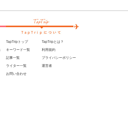
TapTripトップ
TapTripとは？
ェ
キーワード一覧
利用規約
記事一覧
プライバシーポリシー
ライター一覧
運営者
お問い合わせ