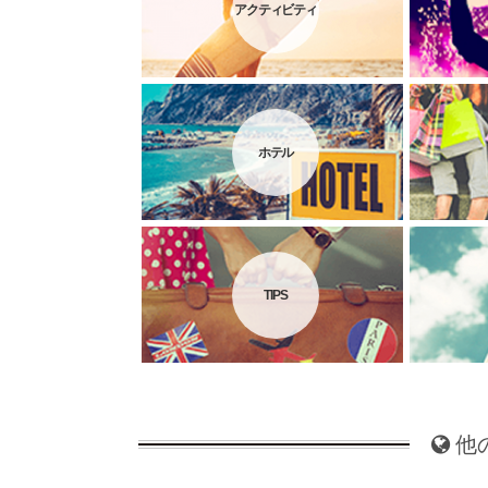
アクティビティ
ホテル
TIPS
他