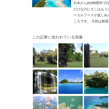
日本から約4時間半で
だけなのにそこはもう
ーカルフードが楽しめ
ころです。 今回は散
この記事に使われている画像