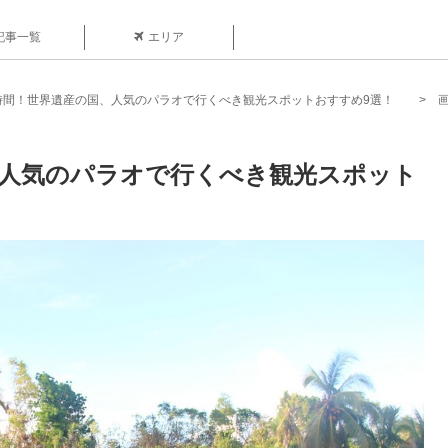
記事一覧
エリア
時間！世界遺産の国、人気のパラオで行くべき観光スポットおすすめ9選！
、人気のパラオで行くべき観光スポット