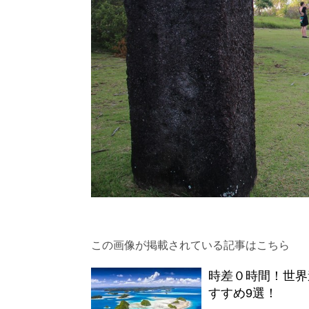
この画像が掲載されている記事はこちら
時差０時間！世界
すすめ9選！