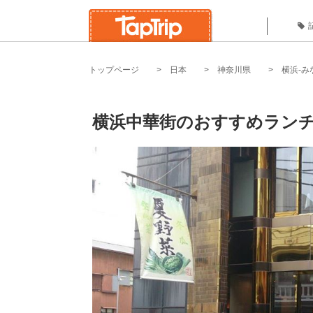
トップページ
日本
神奈川県
横浜-み
横浜中華街のおすすめランチ