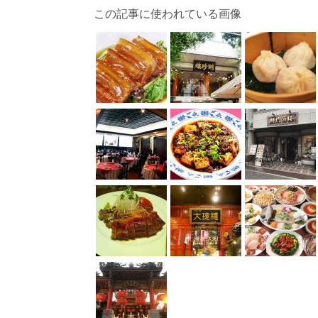
この記事に使われている画像