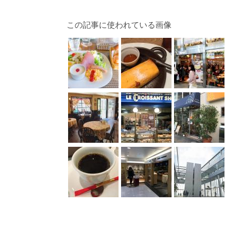
この記事に使われている画像