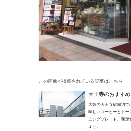
この画像が掲載されている記事はこちら
天王寺のおすすめ
大阪の天王寺駅周辺で
味しいコーヒーとトー
ニングプレート、和定
ょう。