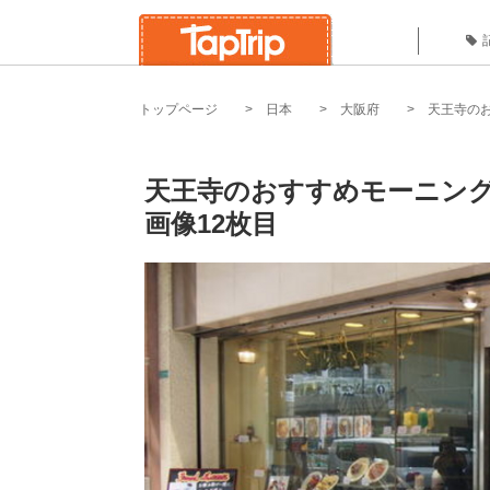
トップページ
日本
大阪府
天王寺の
天王寺のおすすめモーニング
画像12枚目