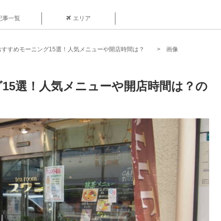
記事一覧
エリア
おすすめモーニング15選！人気メニューや開店時間は？
画像
15選！人気メニューや開店時間は？の