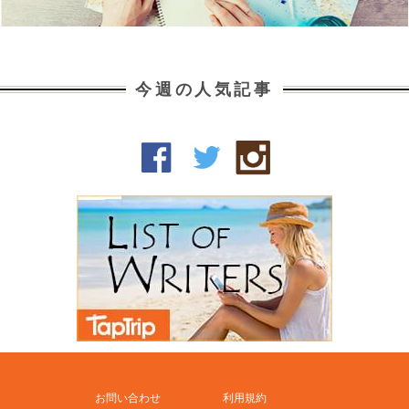
今週の人気記事
お問い合わせ
利用規約