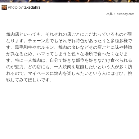
Photo by
takedahrs
出典：
pixabay.com
焼肉店といっても、それぞれの店ごとにこだわっているものが異
なります。チェーン店でもそれぞれ特色があったりと多種多様で
す。黒毛和牛やホルモン、焼肉のタレなどその店ごとに味や特徴
が異なるため、ハマってしまうと色々な場所で食べたくなりま
す。特に一人焼肉は、自分で好きな部位を好きなだけ食べられる
のが魅力。どの店にも、一人焼肉を堪能したいという人が多く訪
れるので、マイペースに焼肉を楽しみたいという人にはぜひ、挑
戦してみてほしいです。