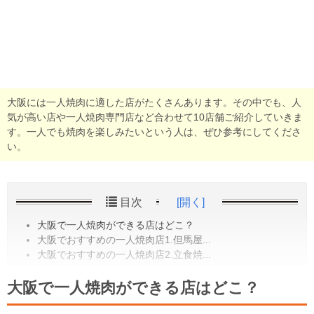
大阪には一人焼肉に適した店がたくさんあります。その中でも、人
気が高い店や一人焼肉専門店など合わせて10店舗ご紹介していきま
す。一人でも焼肉を楽しみたいという人は、ぜひ参考にしてくださ
い。
目次
[開く]
大阪で一人焼肉ができる店はどこ？
大阪でおすすめの一人焼肉店1.但馬屋...
大阪でおすすめの一人焼肉店2.立食焼...
大阪で一人焼肉ができる店はどこ？