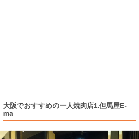
大阪でおすすめの一人焼肉店1.但馬屋E-
ma