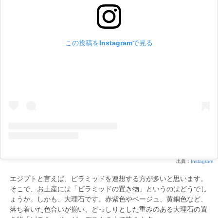
この投稿をInstagramで見る
出典：
Instagram
エジプトと言えば、ピラミッドを連想する方が多いと思います。
そこで、お土産には「ピラミッドの置き物」というのはどうでし
ょうか。しかも、大理石です。赤紫色やベージュ、黄銅色など、
落ち着いた色合いが揃い、どっしりとした重みのある大理石の置