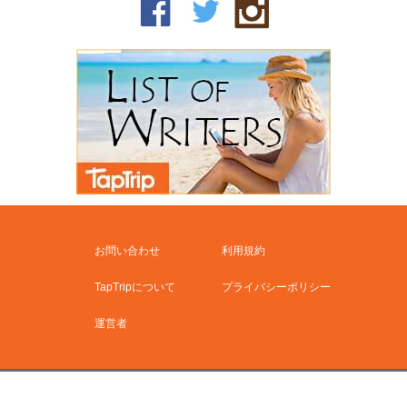
お問い合わせ
利用規約
TapTripについて
プライバシーポリシー
運営者