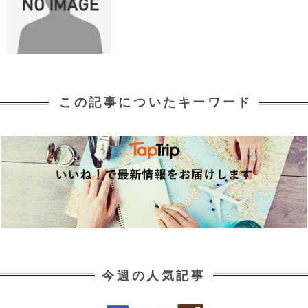
この記事についたキーワード
今週の人気記事