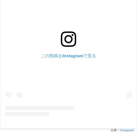
この投稿をInstagramで見る
出典：
Instagram