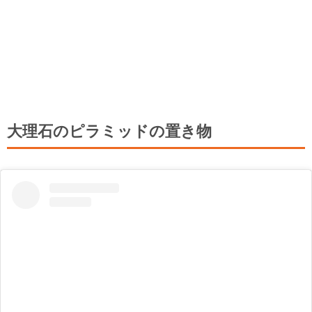
大理石のピラミッドの置き物