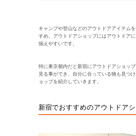
キャンプや登山などのアウトドアアイテムを
すめ。アウトドアショップにはアウトドアに
揃えやすいです。
特に東京都内だと新宿にアウトドアショップ
見る事ができ、自分に合っている物も見つけ
ョップを紹介していきます。
新宿でおすすめのアウトドアショ