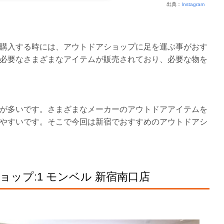
出典：
Instagram
購入する時には、アウトドアショップに足を運ぶ事がおす
必要なさまざまなアイテムが販売されており、必要な物を
が多いです。さまざまなメーカーのアウトドアアイテムを
やすいです。そこで今回は新宿でおすすめのアウトドアシ
ップ:1 モンベル 新宿南口店