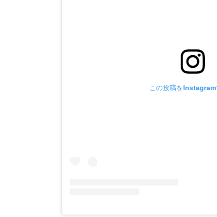
この投稿をInstagra