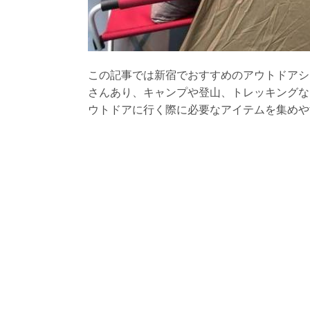
この記事では新宿でおすすめのアウトドアシ
さんあり、キャンプや登山、トレッキングな
ウトドアに行く際に必要なアイテムを集めや