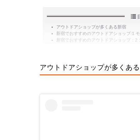
アウトドアショップが多くある新宿
新宿でおすすめのアウトドアショップ:1 
新宿でおすすめのアウトドアショップ：2 
アウトドアショップが多くある