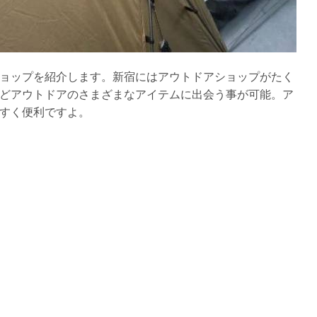
ョップを紹介します。新宿にはアウトドアショップがたく
どアウトドアのさまざまなアイテムに出会う事が可能。ア
すく便利ですよ。