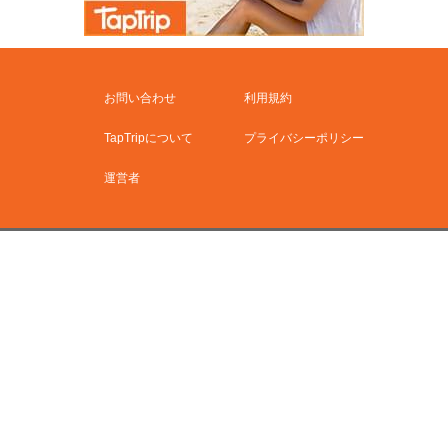
お問い合わせ
利用規約
TapTripについて
プライバシーポリシー
運営者