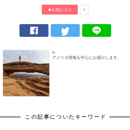
★お気に入り
0
s.
アメリカ情報を中心にお届けします。
この記事についたキーワード