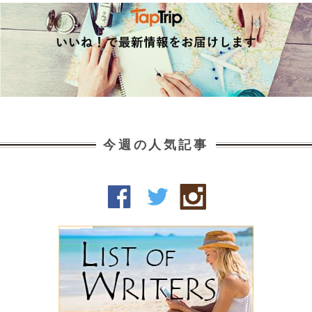
今週の人気記事