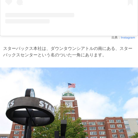
出典：
Instagram
スターバックス本社は、ダウンタウンシアトルの南にある、スター
バックスセンターという名のついた一角にあります。