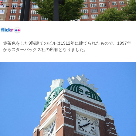
赤茶色をした9階建てのビルは1912年に建てられたもので、1997年
からスターバックス社の所有となりました。