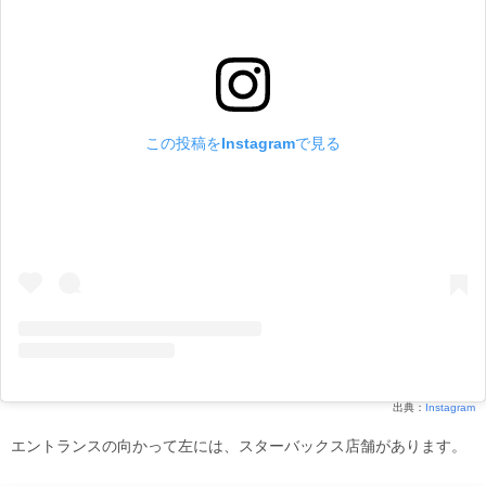
この投稿をInstagramで見る
出典：
Instagram
エントランスの向かって左には、スターバックス店舗があります。