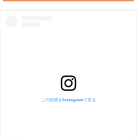
この投稿をInstagramで見る