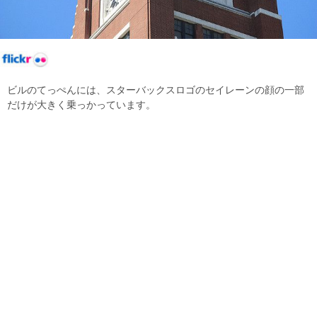
ビルのてっぺんには、スターバックスロゴのセイレーンの顔の一部
だけが大きく乗っかっています。