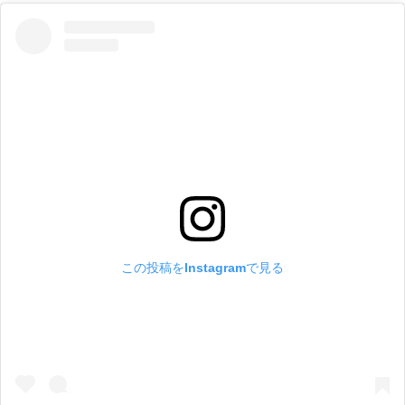
この投稿をInstagramで見る