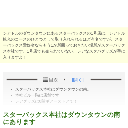
シアトルのダウンタウンにあるスターバックスの1号店は、シアトル
観光のコースのひとつとして取り入れられるほど有名ですが、スタ
ーバックス愛好者ならもう1か所回っておきたい場所がスターバック
ス本社です。1号店でも売られていない、レアなスタバグッズが手に
入りますよ！
目次
[開く]
スターバックス本社はダウンタウンの南...
本社ビル一階は店舗です
レアグッズは8階ギアーストアで！
スターバックス本社はダウンタウンの南
にあります