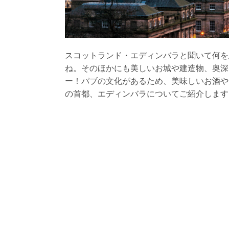
スコットランド・エディンバラと聞いて何を
ね。そのほかにも美しいお城や建造物、奥深
ー！パブの文化があるため、美味しいお酒や
の首都、エディンバラについてご紹介します