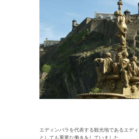
エディンバラを代表する観光地であるエディ
としても重要な働きをしていました。