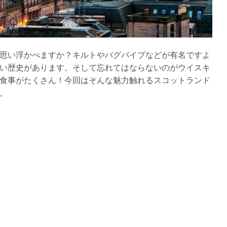
思い浮かべますか？キルトやバグパイプなどが有名ですよ
い歴史があります。そして忘れてはならないのがウイスキ
食事がたくさん！今回はそんな魅力触れるスコットランド
。