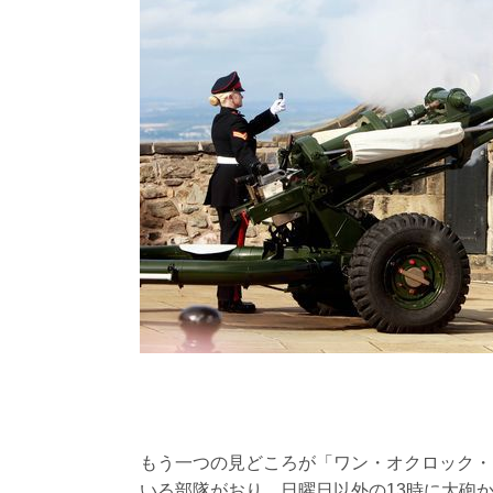
もう一つの見どころが「ワン・オクロック・
いる部隊がおり、日曜日以外の13時に大砲