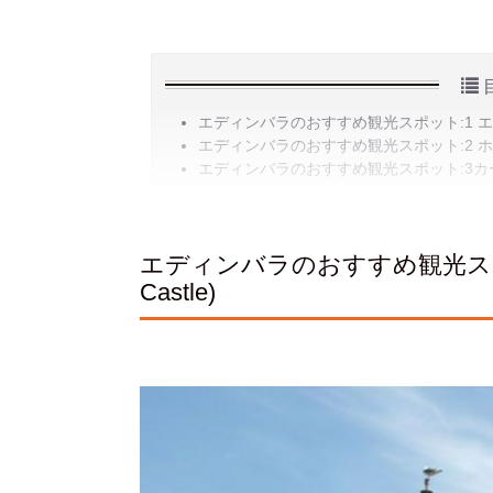
エディンバラのおすすめ観光スポット:1 エディンバ
エディンバラのおすすめ観光スポット:2 ホリールー
エディンバラのおすすめ観光スポット:3カールト
エディンバラのおすすめ観光スポット
Castle)