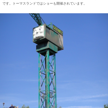
です。トーマスランドではショーも開催されています。