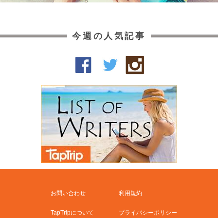
今週の人気記事
お問い合わせ
利用規約
TapTripについて
プライバシーポリシー