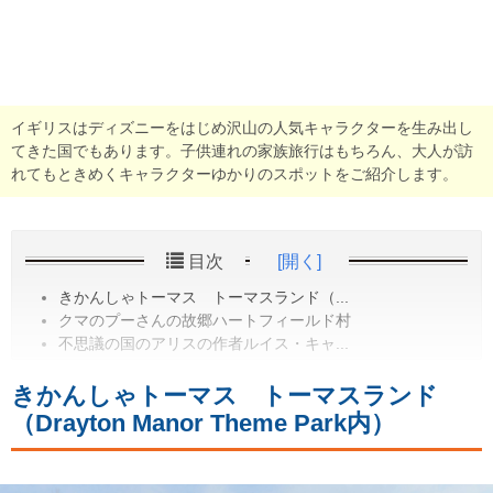
イギリスはディズニーをはじめ沢山の人気キャラクターを生み出し
てきた国でもあります。子供連れの家族旅行はもちろん、大人が訪
れてもときめくキャラクターゆかりのスポットをご紹介します。
目次
[開く]
きかんしゃトーマス トーマスランド（...
クマのプーさんの故郷ハートフィールド村
不思議の国のアリスの作者ルイス・キャ...
きかんしゃトーマス トーマスランド
（Drayton Manor Theme Park内）