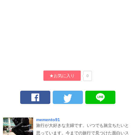
★お気に入り
0
memento91
旅行が大好きな主婦です。いつでも旅立ちたいと
思っています。今までの旅行で見つけた面白いス