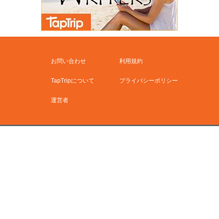
お問い合わせ
利用規約
TapTripについて
プライバシーポリシー
運営者