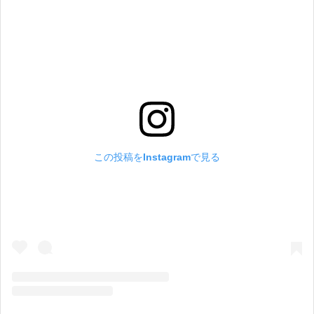
この投稿をInstagramで見る