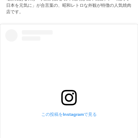
日本を元気に」が合言葉の、昭和レトロな外観が特徴の人気焼肉
店です。
この投稿をInstagramで見る