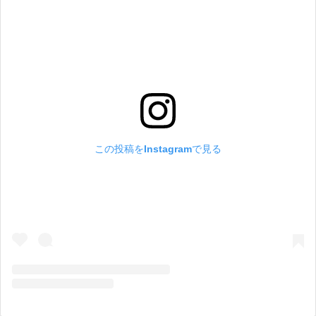
この投稿をInstagramで見る