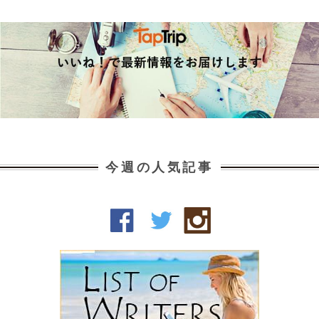
今週の人気記事