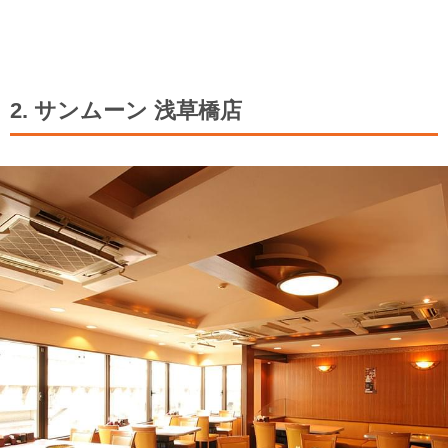
2. サンムーン 浅草橋店