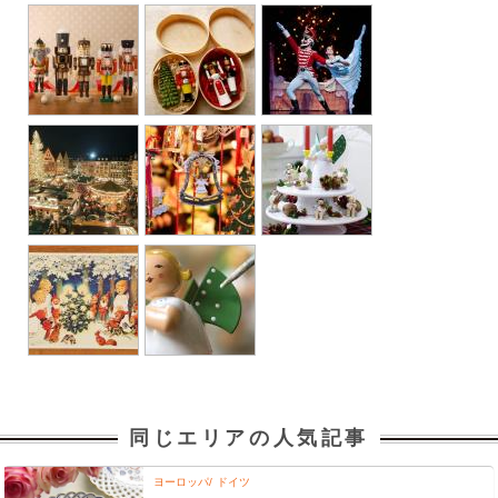
同じエリアの人気記事
ヨーロッパ
ドイツ