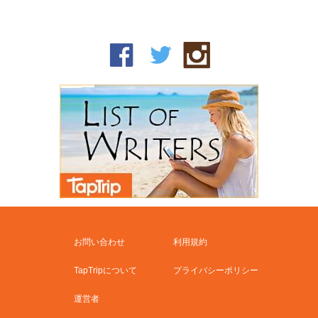
お問い合わせ
利用規約
TapTripについて
プライバシーポリシー
運営者