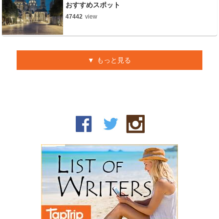
おすすめスポット
47442
view
もっと見る