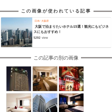
この画像が使われている記事
日本
大阪府
大阪で泊まりたいホテル15選！観光にもビジネ
スにもおすすめ！
5292
view
この記事の別の画像