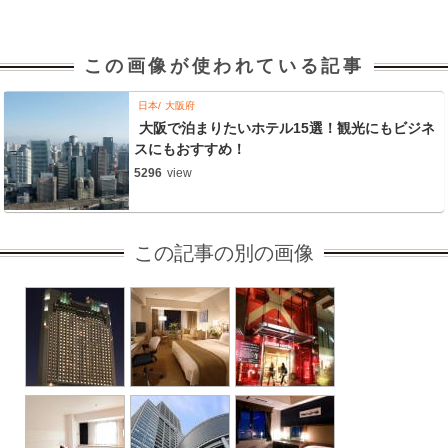
この画像が使われている記事
日本
大阪府
大阪で泊まりたいホテル15選！観光にもビジネ
スにもおすすめ！
5296
view
この記事の別の画像