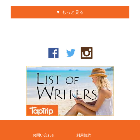
もっと見る
お問い合わせ
利用規約