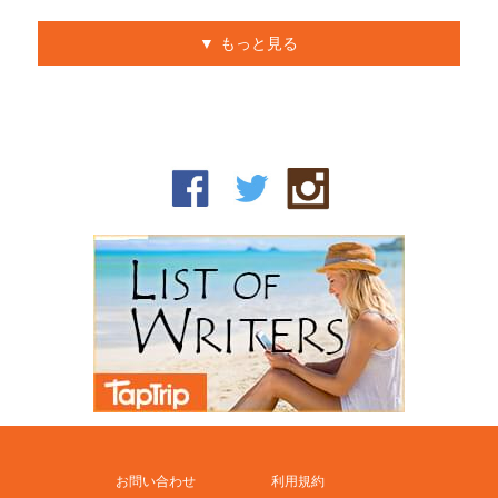
もっと見る
お問い合わせ
利用規約