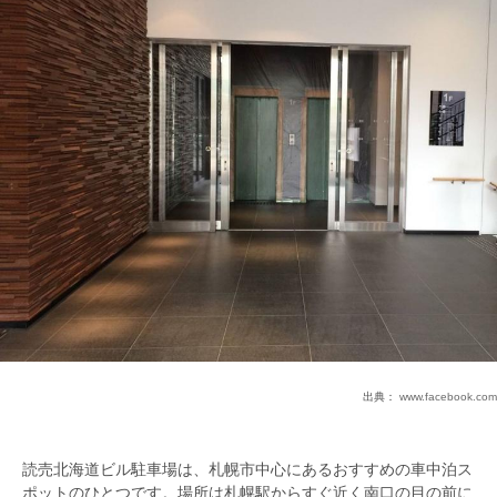
出典：
www.facebook.com
読売北海道ビル駐車場は、札幌市中心にあるおすすめの車中泊ス
ポットのひとつです。場所は札幌駅からすぐ近く南口の目の前に