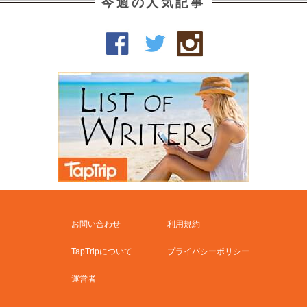
今週の人気記事
お問い合わせ
利用規約
TapTripについて
プライバシーポリシー
運営者