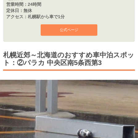
営業時間：
24時間
定休日：
無休
アクセス：
札幌駅から車で1分
公式ページ
札幌近郊～北海道のおすすめ車中泊スポッ
ト：②パラカ 中央区南5条西第3