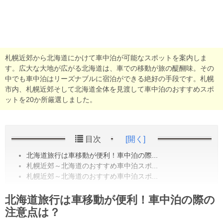
札幌近郊から北海道にかけて車中泊が可能なスポットを案内しま
す。広大な大地が広がる北海道は、車での移動が旅の醍醐味。その
中でも車中泊はリーズナブルに宿泊ができる絶好の手段です。札幌
市内、札幌近郊そして北海道全体を見渡して車中泊のおすすめスポ
ットを20か所厳選しました。
目次
[開く]
北海道旅行は車移動が便利！車中泊の際...
札幌近郊～北海道のおすすめ車中泊スポ...
札幌近郊～北海道のおすすめ車中泊スポ...
北海道旅行は車移動が便利！車中泊の際の
注意点は？