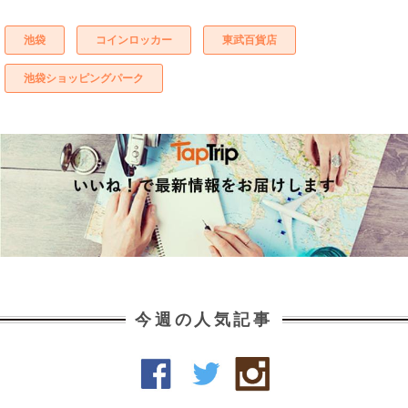
池袋
コインロッカー
東武百貨店
池袋ショッピングパーク
今週の人気記事