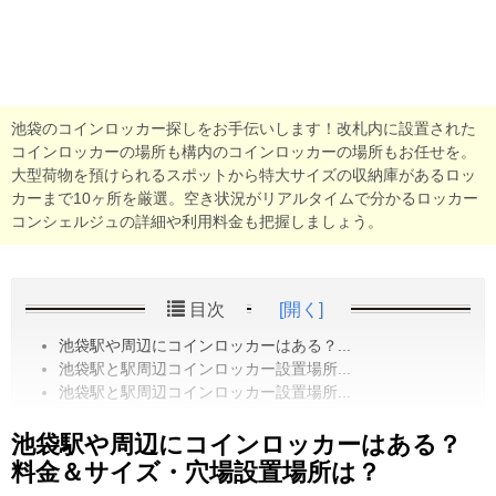
池袋のコインロッカー探しをお手伝いします！改札内に設置された
コインロッカーの場所も構内のコインロッカーの場所もお任せを。
大型荷物を預けられるスポットから特大サイズの収納庫があるロッ
カーまで10ヶ所を厳選。空き状況がリアルタイムで分かるロッカー
コンシェルジュの詳細や利用料金も把握しましょう。
目次
[開く]
池袋駅や周辺にコインロッカーはある？...
池袋駅と駅周辺コインロッカー設置場所...
池袋駅と駅周辺コインロッカー設置場所...
池袋駅や周辺にコインロッカーはある？
料金＆サイズ・穴場設置場所は？