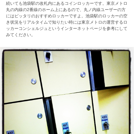
続いても池袋駅の改札内にあるコインロッカーです。東京メトロ
丸の内線の2番線のホーム上にあるので、丸ノ内線ユーザーの方
にはピッタリのおすすめロッカーですよ。池袋駅のロッカーの空
き状況をリアルタイムで知りたい時には東京メトロの運営するロ
ッカーコンシェルジュというインターネットページを参考にして
みてください。