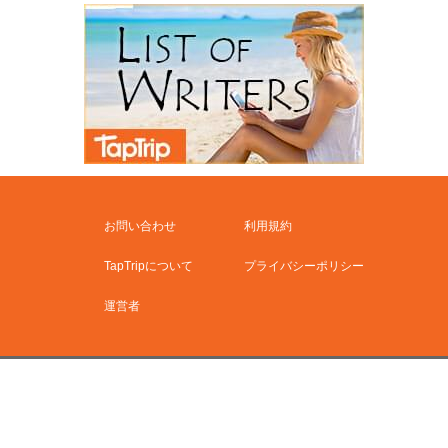
お問い合わせ
利用規約
TapTripについて
プライバシーポリシー
運営者