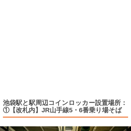
池袋駅と駅周辺コインロッカー設置場所：
①【改札内】JR山手線5・6番乗り場そば