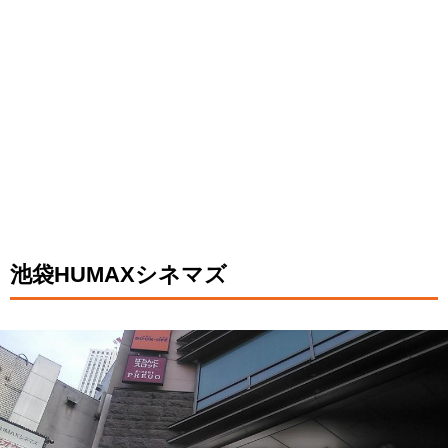
池袋HUMAXシネマズ