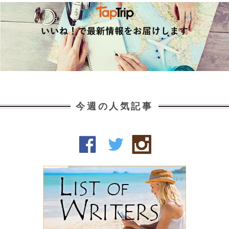
今週の人気記事