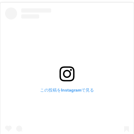
この投稿をInstagramで見る