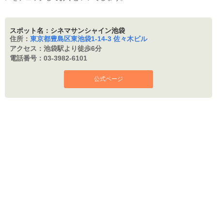
スポット名：シネマサンシャイン池袋
住所：
東京都豊島区東池袋1-14-3 佐々木ビル
アクセス：
池袋駅より徒歩6分
電話番号：
03-3982-6101
公式ページ