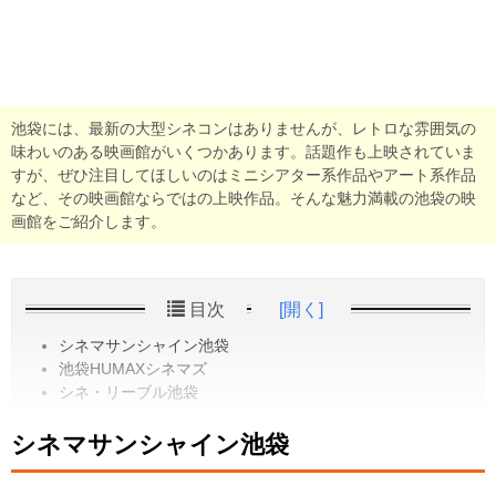
池袋には、最新の大型シネコンはありませんが、レトロな雰囲気の
味わいのある映画館がいくつかあります。話題作も上映されていま
すが、ぜひ注目してほしいのはミニシアター系作品やアート系作品
など、その映画館ならではの上映作品。そんな魅力満載の池袋の映
画館をご紹介します。
目次
[開く]
シネマサンシャイン池袋
池袋HUMAXシネマズ
シネ・リーブル池袋
シネマサンシャイン池袋