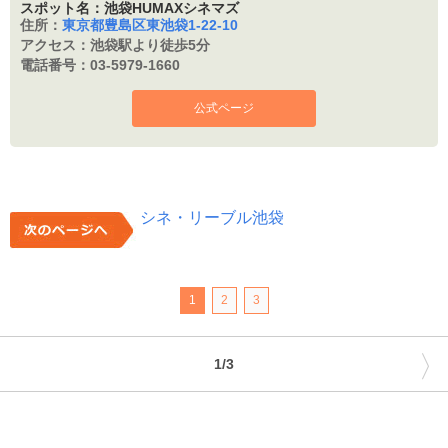
スポット名：池袋HUMAXシネマズ
住所：
東京都豊島区東池袋1-22-10
アクセス：
池袋駅より徒歩5分
電話番号：
03-5979-1660
公式ページ
シネ・リーブル池袋
1
2
3
〉
1/3