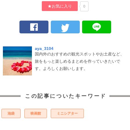
★お気に入り
0
aya_3104
国内外のおすすめの観光スポットやお土産など、
旅をもっと楽しめるまとめを作っていきたいで
す。よろしくお願いします。
この記事についたキーワード
池袋
映画館
ミニシアター