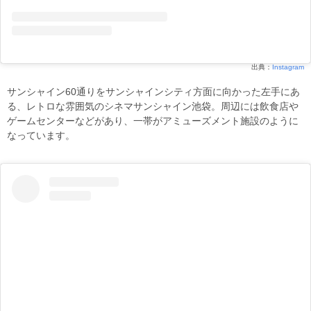
出典：
Instagram
サンシャイン60通りをサンシャインシティ方面に向かった左手にあ
る、レトロな雰囲気のシネマサンシャイン池袋。周辺には飲食店や
ゲームセンターなどがあり、一帯がアミューズメント施設のように
なっています。