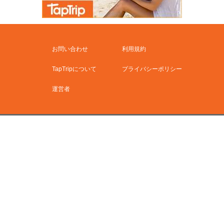
お問い合わせ
利用規約
TapTripについて
プライバシーポリシー
運営者