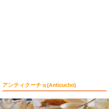
アンティクーチョ(Anticucho)