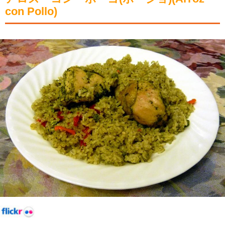
con Pollo)