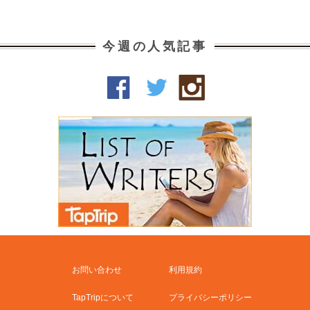
今週の人気記事
お問い合わせ
利用規約
TapTripについて
プライバシーポリシー