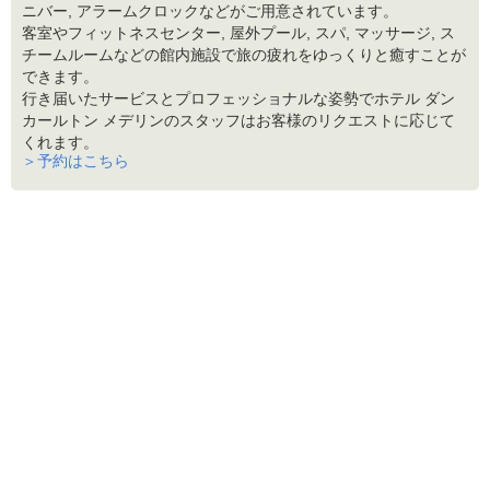
ニバー, アラームクロックなどがご用意されています。
客室やフィットネスセンター, 屋外プール, スパ, マッサージ, ス
チームルームなどの館内施設で旅の疲れをゆっくりと癒すことが
できます。
行き届いたサービスとプロフェッショナルな姿勢でホテル ダン
カールトン メデリンのスタッフはお客様のリクエストに応じて
くれます。
＞予約はこちら