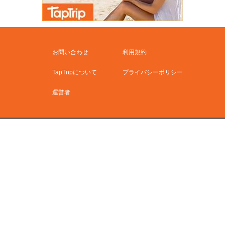
お問い合わせ
利用規約
TapTripについて
プライバシーポリシー
運営者