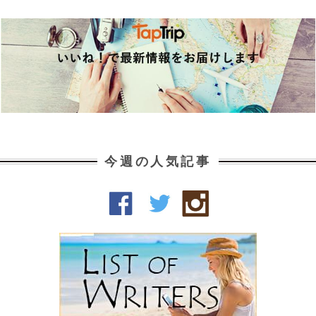
今週の人気記事