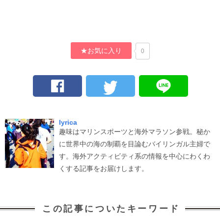
★お気に入り
0
lyrica
趣味はマリンスポーツと海外マラソン参戦。秘か
に世界中の海の制覇を目論むバイリンガル主婦で
す。海外アクティビティ系の情報を中心にわくわ
くする記事をお届けします。
この記事についたキーワード