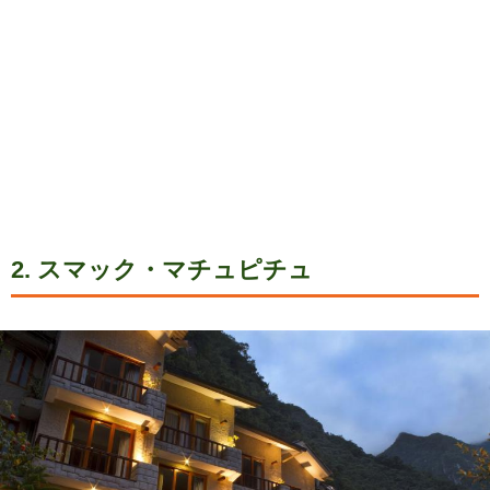
2. スマック・マチュピチュ