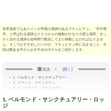
世界遺産でもありインカ帝国の遺跡のあるマチュピチュ。「空中都
市」と呼ばれる遺跡はクスコからの移動がかなり大変な場所。せっ
かく訪れる遺跡も短時間で観光してまた移動しなければなりませ
ん。そこでおすすめしたいのが、マチュピチュ村に泊まること。今
回は数ある中からおすすめのホテルをご紹介します。
目次
[開く]
1. ベルモンド・サンクチュアリー・...
2. スマック・マチュピチュ
3. インカテーラ・マチュピチュ
1. ベルモンド・サンクチュアリー・ロッ
ジ