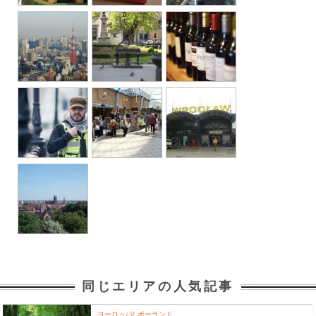
同じエリアの人気記事
ヨーロッパ
ポーランド