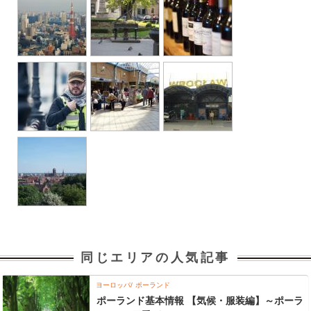
同じエリアの人気記事
ヨーロッパ
ポーランド
ポーランド基本情報 【気候・服装編】～ポーラ