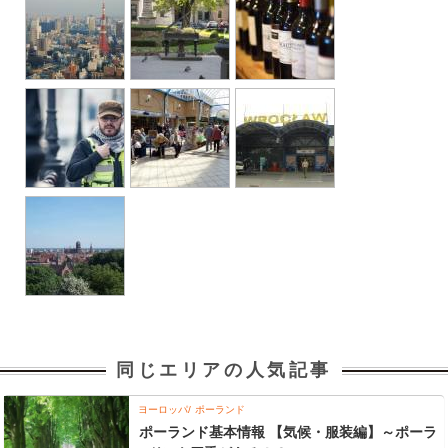
同じエリアの人気記事
ヨーロッパ
ポーランド
ポーランド基本情報 【気候・服装編】～ポーラ