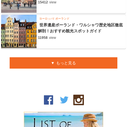
15412
view
ヨーロッパ
ポーランド
世界遺産ポーランド・ワルシャワ歴史地区徹底
解剖！おすすめ観光スポットガイド
11958
view
もっと見る