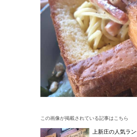
この画像が掲載されている記事はこちら
上新庄の人気ラン