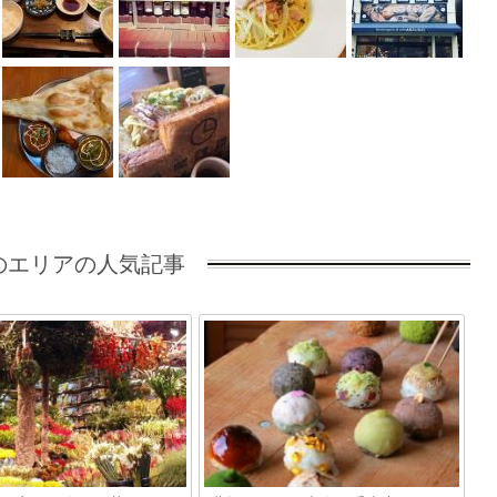
のエリアの人気記事