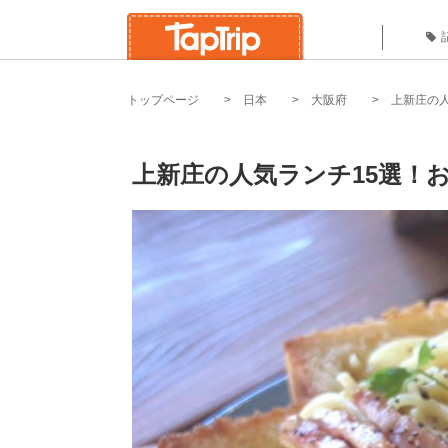
トップページ
日本
大阪府
上新庄の
上新庄の人気ランチ15選！