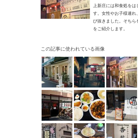
上新庄には和食処をは
す。女性やお子様連れ
び抜きました。そちら
をご紹介します。
この記事に使われている画像