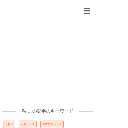
この記事のキーワード
上新庄
人気ランチ
おすすめランチ