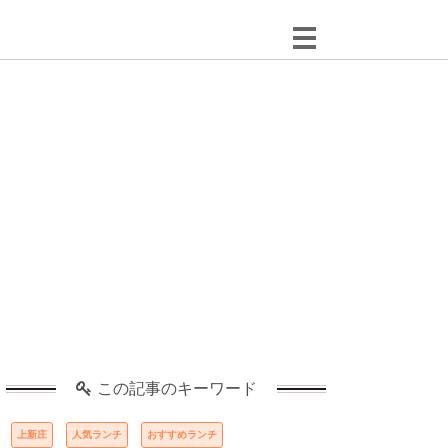
この記事のキーワード
上新庄
人気ランチ
おすすめランチ