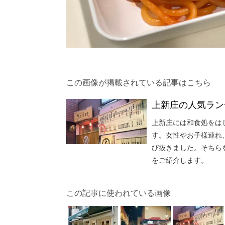
この画像が掲載されている記事はこちら
上新庄の人気ラン
上新庄には和食処をは
す。女性やお子様連れ
び抜きました。そちら
をご紹介します。
この記事に使われている画像