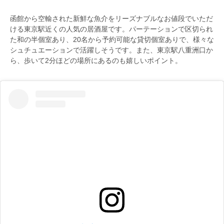
函館から空輸された新鮮な魚介をリーズナブルなお値段でいただ
ける東京駅近くの人気の居酒屋です。パーテーションで区切られ
た和の半個室あり、20名から予約可能な貸切個室ありで、様々な
シュチュエーションで活躍しそうです。また、東京駅八重洲口か
ら、歩いて2分ほどの場所にあるのも嬉しいポイント。