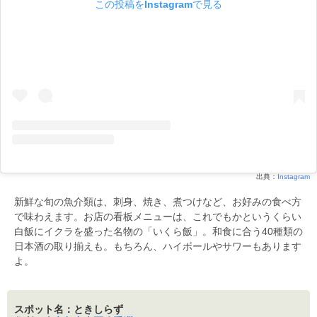
この投稿をInstagramで見る
出典：
Instagram
新鮮な旬の魚介類は、刺身、焼き、煮つけなど、お好みの食べ方
で味わえます。お店の看板メニューは、これでもかというくらい
白飯にイクラを盛った名物の「いくら飯」。和食に合う40種類の
日本酒の取り揃えも。もちろん、ハイボールやサワーもあります
よ。
スポット名：ときしらず