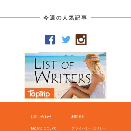
今週の人気記事
お問い合わせ
利用規約
TapTripについて
プライバシーポリシー