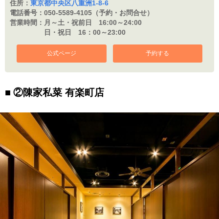
住所：
東京都中央区八重洲1-8-6
電話番号：
050-5589-4105（予約・お問合せ）
営業時間：
月～土・祝前日 16:00～24:00
日・祝日 16：
00～23:00
公式ページ
予約する
②陳家私菜 有楽町店