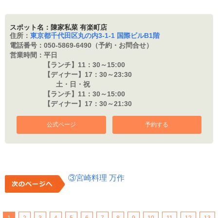
スポット名：陳家私菜 有楽町店
住所：
東京都千代田区丸の内3-1-1 国際ビルB1階
電話番号：
050-5869-6490（予約・お問合せ）
営業時間：
平日
【ランチ】11：
30～15:00
【ディナー】17：
30～23:30
土・日・祝
【ランチ】11：
30～15:00
【ディナー】17：
30～21:30
公式ページ
予約する
③宮崎料理 万作