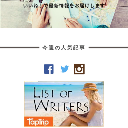
今週の人気記事