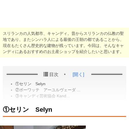
スリランカの人気都市、キャンディ。昔からスリランカの仏教の聖
地であり、またシンハラ人による最後の王朝の都であることから、
現在もたくさん歴史的な建物が残っています。今回は、そんなキャ
ンディにあるおすすめのお土産ショップを紹介したいと思います。
目次
[開く]
①セリン Selyn
②ボーワッテ アーユルヴェーダ ...
③キャンディ芸術協会 Kand...
①セリン Selyn