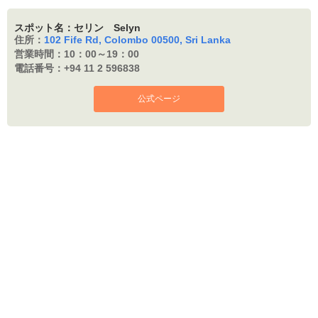
スポット名：セリン Selyn
住所：
102 Fife Rd, Colombo 00500, Sri Lanka
営業時間：
10：00～19：00
電話番号：
+94 11 2 596838
公式ページ