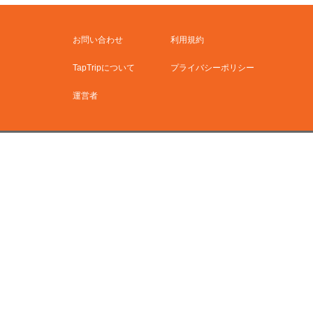
お問い合わせ
利用規約
TapTripについて
プライバシーポリシー
運営者