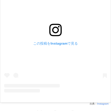
この投稿をInstagramで見る
出典：
Instagram