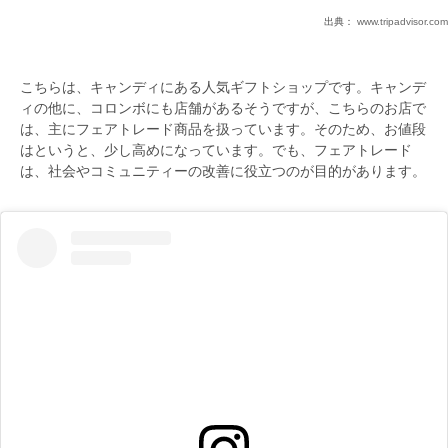
出典：
www.tripadvisor.com
こちらは、キャンディにある人気ギフトショップです。キャンデ
ィの他に、コロンボにも店舗があるそうですが、こちらのお店で
は、主にフェアトレード商品を扱っています。そのため、お値段
はというと、少し高めになっています。でも、フェアトレード
は、社会やコミュニティーの改善に役立つのが目的があります。