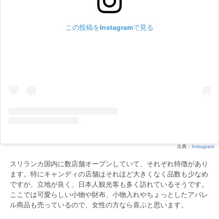
この投稿をInstagramで見る
出典：
Instagram
スリランカ国内に数店舗オープンしていて、それぞれ特徴があり
ます。特にキャンディの店舗はそれほど大きくなく品数も少なめ
ですが、立地が良く、日本人観光客も多く訪れているそうです。
ここでは可愛らしい小物や財布、小物入れやちょっとしたアパレ
ル商品も売っているので、女性の方なら喜ぶと思います。