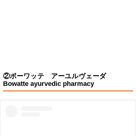
②ボーワッテ アーユルヴェーダ
Bowatte ayurvedic pharmacy