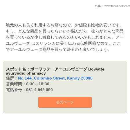
出典：
www.facebook.com
地元の人も良く利用するお店なので、お値段も比較的安いです。
もし、どんな商品を買ったらいいか悩んだら、彼らがどんな商品
を買っているか少し観察してみるのもいいかもしれません。アー
ユルヴェーダ はスリランカに長く伝わる伝統医療なので、ここ
でアーユルヴェーダ商品を買って帰るのも良いでしょう。
スポット名：ボーワッテ アーユルヴェーダ Bowatte
ayurvedic pharmacy
住所：
No 144, Colombo Street, Kandy 20000
営業時間：
6:30～18:30
電話番号：
081 4 949 090
公式ページ