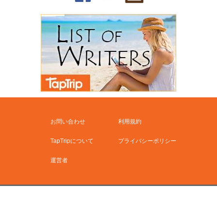
お問い合わせ
利用規約
TapTripについて
プライバシーポリシー
運営者