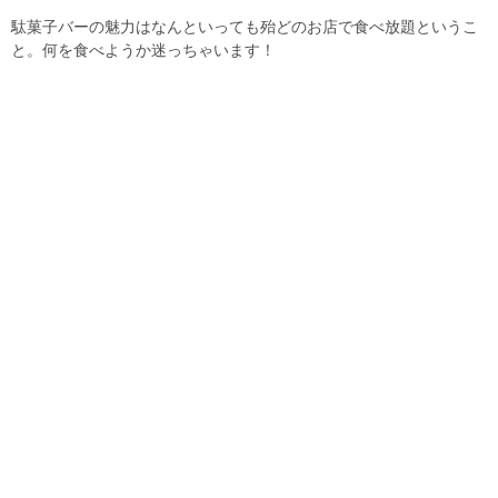
駄菓子バーの魅力はなんといっても殆どのお店で食べ放題というこ
と。何を食べようか迷っちゃいます！