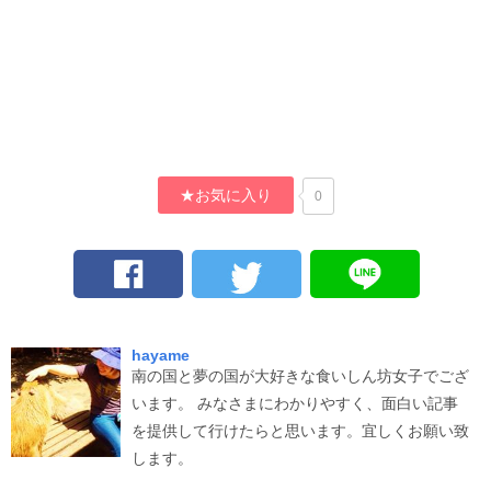
★お気に入り
0
hayame
南の国と夢の国が大好きな食いしん坊女子でござ
います。 みなさまにわかりやすく、面白い記事
を提供して行けたらと思います。宜しくお願い致
します。