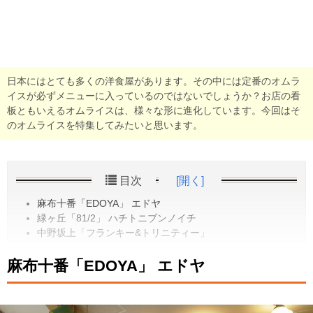
日本にはとても多くの洋食屋があります。その中には定番のオムラ
イスが必ずメニューに入っているのではないでしょうか？お店の看
板ともいえるオムライスは、様々な形に進化しています。今回はそ
のオムライスを特集してみたいと思います。
目次
[開く]
麻布十番「EDOYA」 エドヤ
緑ヶ丘「81/2」 ハチトニブンノイチ
中野坂上「フランキー&トリニティー」
麻布十番「EDOYA」 エドヤ