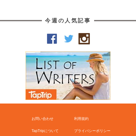
今週の人気記事
お問い合わせ
利用規約
TapTripについて
プライバシーポリシー