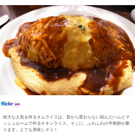
絶大な人気を誇るオムライスは、昔から変わらない刻んだハムとマ
ッシュルームで作るチキンライス。そこに、ふわふわの半熟卵が乗
ります。とても美味しそう！