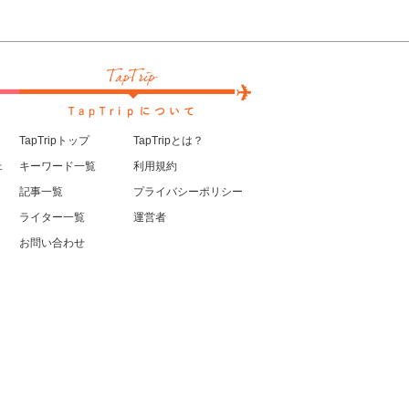
TapTripトップ
TapTripとは？
ェ
キーワード一覧
利用規約
記事一覧
プライバシーポリシー
ライター一覧
運営者
お問い合わせ