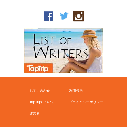
お問い合わせ
利用規約
TapTripについて
プライバシーポリシー
運営者