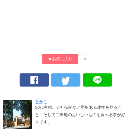
★お気に入り
0
とかこ
30代主婦。寺社仏閣など歴史ある建物を見るこ
と、そしてご当地のおいしいものを食べる事が好
きです。