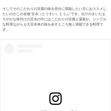
そしてそのこだわりの豆腐の味を存分に堪能したい方におススメし
たいのがこの名物”豆水（とうすい）とうふ”です。出汁のきいたま
ろやかな味付けの豆水の中にはこだわりの豆腐と湯葉が。シンプル
な料理ながらも大豆本来の味を余すところ無く堪能できる料理で
す。