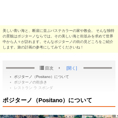
美しい青い海と、断崖に並ぶパステカラーの家や教会。 そんな独特
の景観はポジターノならでは。その美しい海と街並みを求めて世界
中から人々が訪れます。そんなポジターノの街の見どころをご紹介
します。旅の計画の参考にしてみてくださいね！
目次
[開く]
ポジターノ（Positano）について
ポジターノの街歩き
レストラン ラ スポンダ
ポジターノ（Positano）について