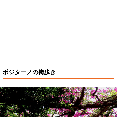
ポジターノの街歩き