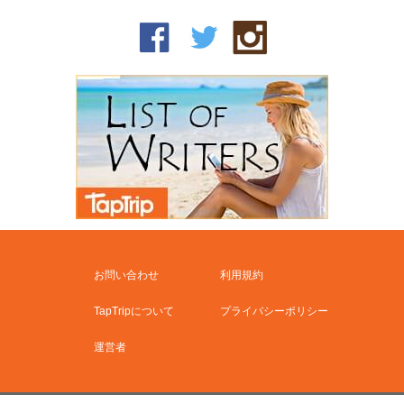
お問い合わせ
利用規約
TapTripについて
プライバシーポリシー
運営者