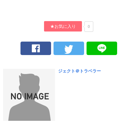
★お気に入り
0
ジェクト＠トラベラー