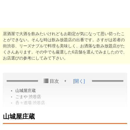
居酒屋で大酒を飲みたいけれどもお勘定が気になって思い切ったこ
とができない。そんな時は飲み放題店の出番です。さすがは若者の
街渋谷、リーズナブルで料理も美味しく、お洒落な飲み放題店がた
くさんあります。その中でも厳選した6店舗を選んでみましたので、
お店選びの参考にしてみて下さい。
目次
[開く]
山城屋庄蔵
ごまや 渋谷店
呑々道場 渋谷店
山城屋庄蔵