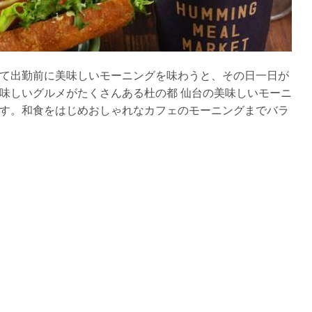
て出勤前に美味しいモーニングを味わうと、その日一日が
味しいグルメがたくさんある杜の都 仙台の美味しいモーニ
す。和食をはじめおしゃれなカフェのモーニングまでバラ