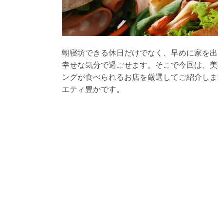
朝寝坊できる休日だけでなく、早めに家を出
幸せな気分で過ごせます。そこで今回は、美
ングが食べられるお店を厳選してご紹介しま
エティ豊かです。