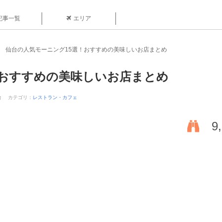
記事一覧
エリア
仙台の人気モーニング15選！おすすめの美味しいお店まとめ
！おすすめの美味しいお店まとめ
台
カテゴリ：
レストラン・カフェ
9