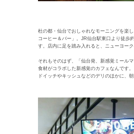
杜の都・仙台でおしゃれなモーニングを楽し
コーヒー＆バー」。JR仙台駅東口より徒歩約
す。店内に足を踏み入れると、ニューヨーク
それもそのはず、「仙台発、新感覚ミールマ
食材がコラボした新感覚のカフェなんです。
ドイッチやキッシュなどのデリのほかに、朝